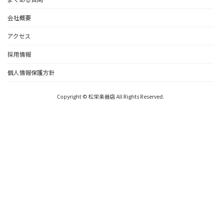
会社概要
アクセス
採用情報
個人情報保護方針
Copyright © 松栄楽器店 All Rights Reserved.