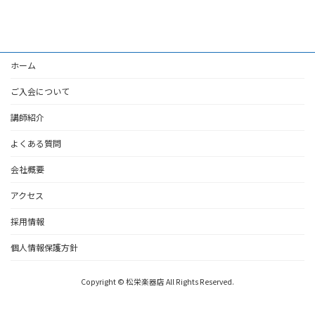
ホーム
ご入会について
講師紹介
よくある質問
会社概要
アクセス
採用情報
個人情報保護方針
Copyright © 松栄楽器店 All Rights Reserved.