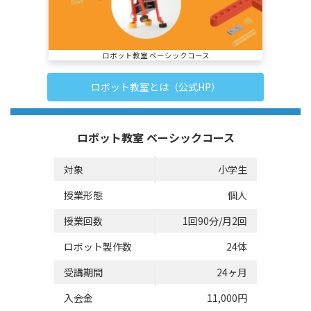
ロボット教室 ベーシックコース
ロボット教室とは（公式HP）
ロボット教室 ベーシックコース
対象
小学生
授業形態
個人
授業回数
1回90分/月2回
ロボット製作数
24体
受講期間
24ヶ月
入会金
11,000円