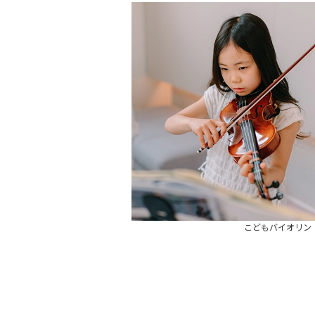
こどもバイオリン