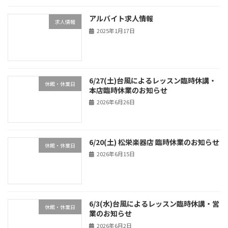
アルバイト求人情報
求人情報
2025年1月17日
6/27(土)台風によるレッスン臨時休講・
休館・休業日
本店臨時休業のお知らせ
2026年6月26日
6/20(土) 松栄楽器店 臨時休業のお知らせ
休館・休業日
2026年6月15日
6/3(水)台風によるレッスン臨時休講・営
休館・休業日
業のお知らせ
2026年6月2日