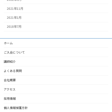
2021年11月
2021年1月
2018年7月
ホーム
ご入会について
講師紹介
よくある質問
会社概要
アクセス
採用情報
個人情報保護方針