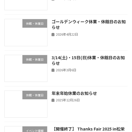
ゴールデンウィーク休業・休館日のお知
休館・休業日
らせ
2026年4月22日
3/14(土)・15日(日)休業・休館日のお知
休館・休業日
らせ
2026年3月6日
年末年始休業のお知らせ
休館・休業日
2025年12月26日
【開催終了】 Thanks Fair 2025 in松栄
イベント情報