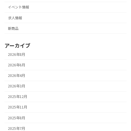
イベント情報
求人情報
新商品
アーカイブ
2026年8月
2026年6月
2026年4月
2026年3月
2025年12月
2025年11月
2025年8月
2025年7月