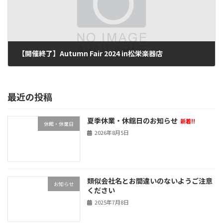
【開催終了】Autumn Fair 2024 in松栄楽器店
2024年9月2日
最近の投稿
夏季休業・休館日のお知らせ
新着!!
休館・休業日
2026年8月5日
類似会社名とお間違いのないようご注意
お知らせ
ください
2025年7月8日