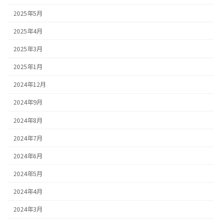
2025年5月
2025年4月
2025年3月
2025年1月
2024年12月
2024年9月
2024年8月
2024年7月
2024年6月
2024年5月
2024年4月
2024年3月