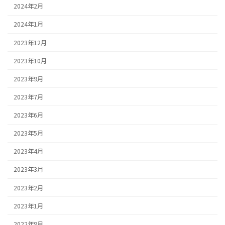
2024年2月
2024年1月
2023年12月
2023年10月
2023年9月
2023年7月
2023年6月
2023年5月
2023年4月
2023年3月
2023年2月
2023年1月
2022年9月