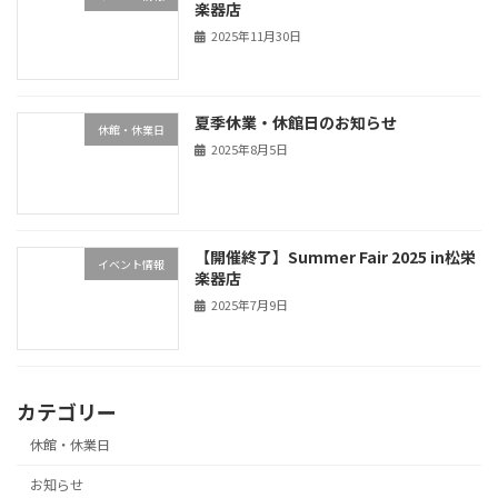
楽器店
2025年11月30日
夏季休業・休館日のお知らせ
休館・休業日
2025年8月5日
【開催終了】Summer Fair 2025 in松栄
イベント情報
楽器店
2025年7月9日
カテゴリー
休館・休業日
お知らせ