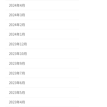
2024年4月
2024年3月
2024年2月
2024年1月
2023年12月
2023年10月
2023年9月
2023年7月
2023年6月
2023年5月
2023年4月