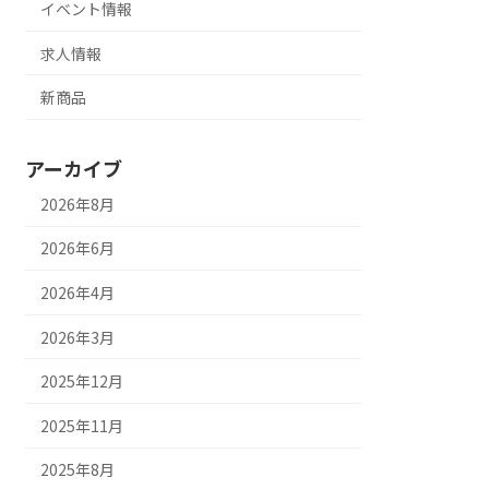
イベント情報
求人情報
新商品
アーカイブ
2026年8月
2026年6月
2026年4月
2026年3月
2025年12月
2025年11月
2025年8月