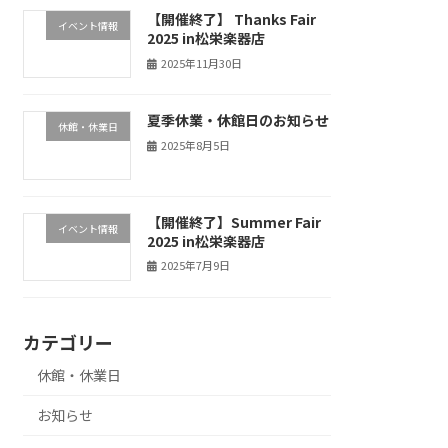
【開催終了】 Thanks Fair
イベント情報
2025 in松栄楽器店
2025年11月30日
夏季休業・休館日のお知らせ
休館・休業日
2025年8月5日
【開催終了】Summer Fair
イベント情報
2025 in松栄楽器店
2025年7月9日
カテゴリー
休館・休業日
お知らせ