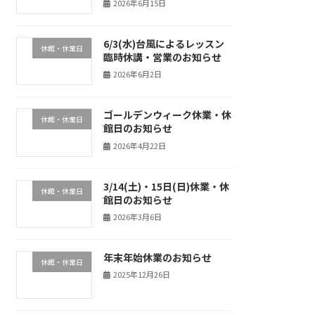
2026年6月15日
6/3(水)台風によるレッスン
休館・休業日
臨時休講・営業のお知らせ
2026年6月2日
ゴールデンウィーク休業・休
休館・休業日
館日のお知らせ
2026年4月22日
3/14(土)・15日(日)休業・休
休館・休業日
館日のお知らせ
2026年3月6日
年末年始休業のお知らせ
休館・休業日
2025年12月26日