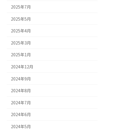
2025年7月
2025年5月
2025年4月
2025年3月
2025年1月
2024年12月
2024年9月
2024年8月
2024年7月
2024年6月
2024年5月