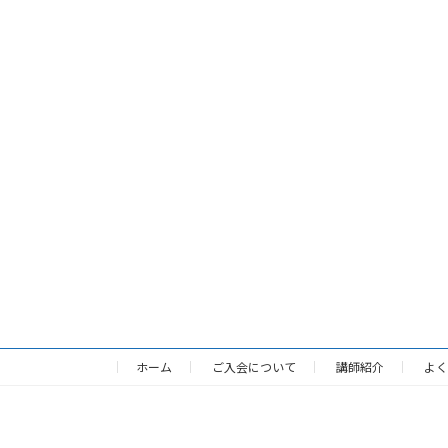
ホーム
ご入会について
講師紹介
よく