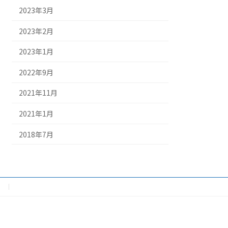
2023年3月
2023年2月
2023年1月
2022年9月
2021年11月
2021年1月
2018年7月