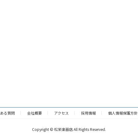
ある質問
会社概要
アクセス
採用情報
個人情報保護方針
Copyright © 松栄楽器店 All Rights Reserved.