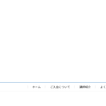
ホーム
ご入会について
講師紹介
よく