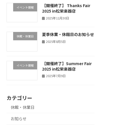
【開催終了】 Thanks Fair
イベント情報
2025 in松栄楽器店
2025年11月30日
夏季休業・休館日のお知らせ
休館・休業日
2025年8月5日
【開催終了】Summer Fair
イベント情報
2025 in松栄楽器店
2025年7月9日
カテゴリー
休館・休業日
お知らせ