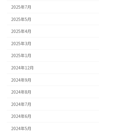
2025年7月
2025年5月
2025年4月
2025年3月
2025年1月
2024年12月
2024年9月
2024年8月
2024年7月
2024年6月
2024年5月