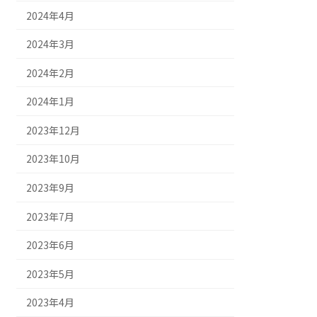
2024年4月
2024年3月
2024年2月
2024年1月
2023年12月
2023年10月
2023年9月
2023年7月
2023年6月
2023年5月
2023年4月