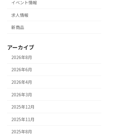
イベント情報
求人情報
新商品
アーカイブ
2026年8月
2026年6月
2026年4月
2026年3月
2025年12月
2025年11月
2025年8月