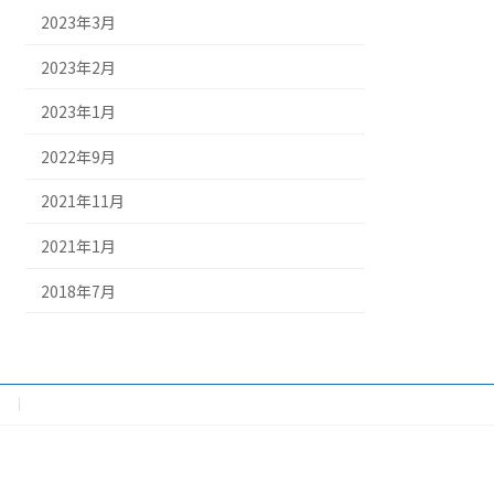
2023年3月
2023年2月
2023年1月
2022年9月
2021年11月
2021年1月
2018年7月