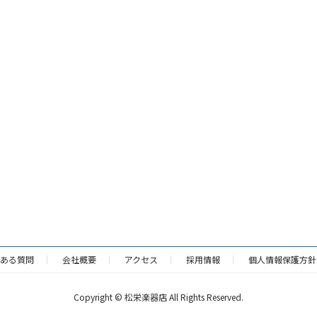
ある質問
会社概要
アクセス
採用情報
個人情報保護方針
Copyright © 松栄楽器店 All Rights Reserved.