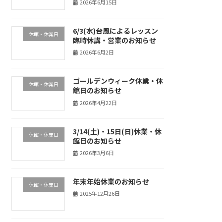
2026年6月15日
6/3(水)台風によるレッスン
休館・休業日
臨時休講・営業のお知らせ
2026年6月2日
ゴールデンウィーク休業・休
休館・休業日
館日のお知らせ
2026年4月22日
3/14(土)・15日(日)休業・休
休館・休業日
館日のお知らせ
2026年3月6日
年末年始休業のお知らせ
休館・休業日
2025年12月26日