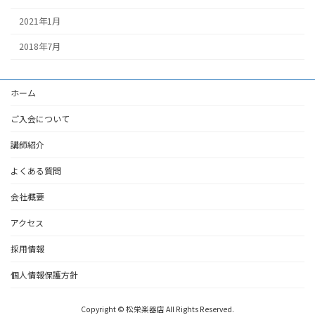
2021年1月
2018年7月
ホーム
ご入会について
講師紹介
よくある質問
会社概要
アクセス
採用情報
個人情報保護方針
Copyright © 松栄楽器店 All Rights Reserved.