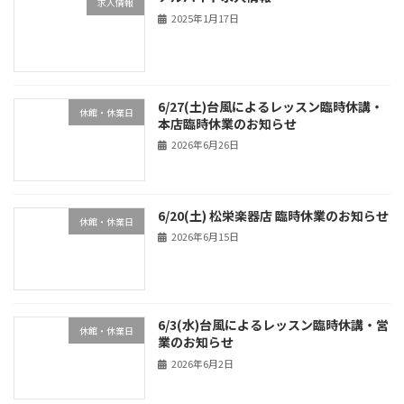
求人情報
2025年1月17日
6/27(土)台風によるレッスン臨時休講・
休館・休業日
本店臨時休業のお知らせ
2026年6月26日
6/20(土) 松栄楽器店 臨時休業のお知らせ
休館・休業日
2026年6月15日
6/3(水)台風によるレッスン臨時休講・営
休館・休業日
業のお知らせ
2026年6月2日