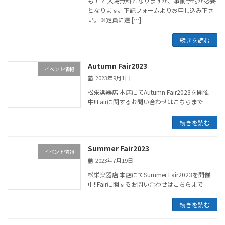
も！？ 入場無料となりますが、事前予約が必要
となります。下記フォームよりお申し込み下さ
い。※定員に達 […]
続きを読む
Autumn Fair2023
イベント情報
2023年9月1日
松栄楽器店 本店にてAutumn Fair2023を開催
中!!Fairに関するお問い合わせはこちらまで
続きを読む
Summer Fair2023
イベント情報
2023年7月19日
松栄楽器店 本店にてSummer Fair2023を開催
中!!Fairに関するお問い合わせはこちらまで
続きを読む