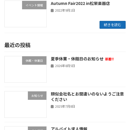
Autumn Fair2022 in松栄楽器店
イベント情報
2022年9月1日
続きを読む
最近の投稿
夏季休業・休館日のお知らせ
新着!!
休館・休業日
2026年8月5日
類似会社名とお間違いのないようご注意
お知らせ
ください
2025年7月8日
アルバイト求人情報