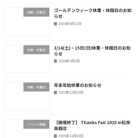
ゴールデンウィーク休業・休館日のお知
休館・休業日
らせ
2026年4月22日
3/14(土)・15日(日)休業・休館日のお知
休館・休業日
らせ
2026年3月6日
年末年始休業のお知らせ
休館・休業日
2025年12月26日
【開催終了】 Thanks Fair 2025 in松栄
イベント情報
楽器店
2025年11月30日