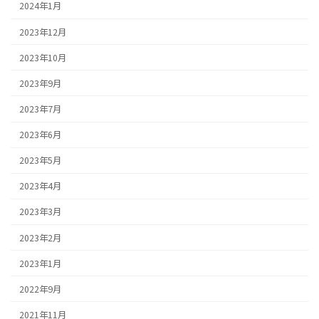
2024年1月
2023年12月
2023年10月
2023年9月
2023年7月
2023年6月
2023年5月
2023年4月
2023年3月
2023年2月
2023年1月
2022年9月
2021年11月