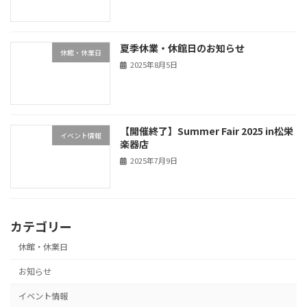
夏季休業・休館日のお知らせ
休館・休業日
2025年8月5日
【開催終了】Summer Fair 2025 in松栄
イベント情報
楽器店
2025年7月9日
カテゴリー
休館・休業日
お知らせ
イベント情報