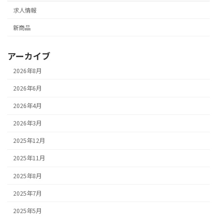
求人情報
新商品
アーカイブ
2026年8月
2026年6月
2026年4月
2026年3月
2025年12月
2025年11月
2025年8月
2025年7月
2025年5月