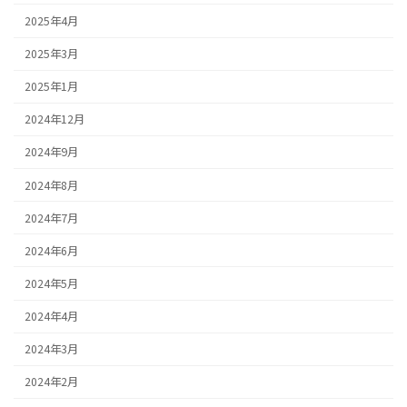
2025年4月
2025年3月
2025年1月
2024年12月
2024年9月
2024年8月
2024年7月
2024年6月
2024年5月
2024年4月
2024年3月
2024年2月