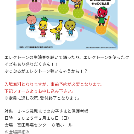
エレクトーンの生演奏を聴いて踊ったり、エレクトーンを使ったク
イズもあり盛りだくさん！！
ぷっぷるがエレクトーン弾いちゃうかも！？
入場無料となりますが、事前予約が必要となります。
下記フォームよりお申し込み下さい。
※定員に達し次第､受付終了となります。
対象：１～５歳児までのお子さまと保護者様
日時：２０２５年２月１６日（日）
会場：高田馬場センター ８階ホール
≪会場詳細≫