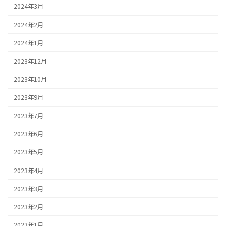
2024年3月
2024年2月
2024年1月
2023年12月
2023年10月
2023年9月
2023年7月
2023年6月
2023年5月
2023年4月
2023年3月
2023年2月
2023年1月