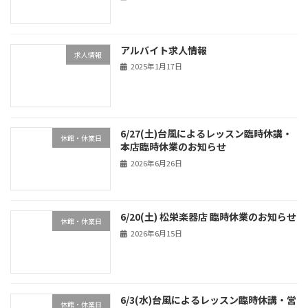
アルバイト求人情報
求人情報
2025年1月17日
6/27(土)台風によるレッスン臨時休講・
休館・休業日
本店臨時休業のお知らせ
2026年6月26日
6/20(土) 松栄楽器店 臨時休業のお知らせ
休館・休業日
2026年6月15日
6/3(水)台風によるレッスン臨時休講・営
休館・休業日