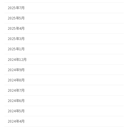
2025年7月
2025年5月
2025年4月
2025年3月
2025年1月
2024年12月
2024年9月
2024年8月
2024年7月
2024年6月
2024年5月
2024年4月