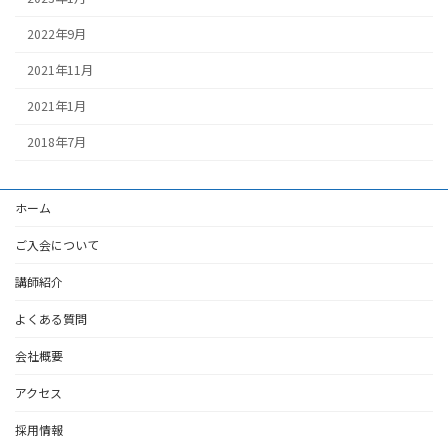
2022年9月
2021年11月
2021年1月
2018年7月
ホーム
ご入会について
講師紹介
よくある質問
会社概要
アクセス
採用情報