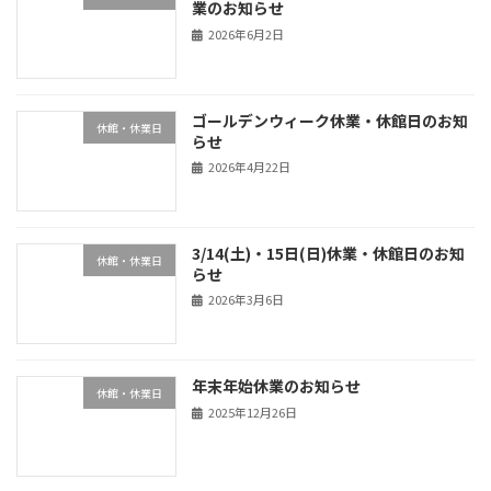
業のお知らせ
2026年6月2日
ゴールデンウィーク休業・休館日のお知
休館・休業日
らせ
2026年4月22日
3/14(土)・15日(日)休業・休館日のお知
休館・休業日
らせ
2026年3月6日
年末年始休業のお知らせ
休館・休業日
2025年12月26日