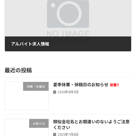
アルバイト求人情報
2025年1月17日
最近の投稿
夏季休業・休館日のお知らせ
新着!!
休館・休業日
2026年8月5日
類似会社名とお間違いのないようご注意
お知らせ
ください
2025年7月8日