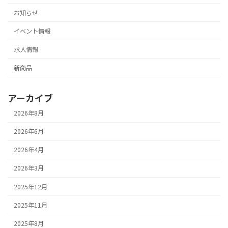
お知らせ
イベント情報
求人情報
新商品
アーカイブ
2026年8月
2026年6月
2026年4月
2026年3月
2025年12月
2025年11月
2025年8月