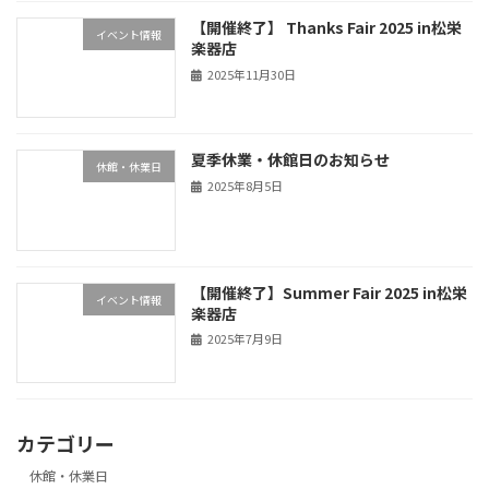
【開催終了】 Thanks Fair 2025 in松栄
イベント情報
楽器店
2025年11月30日
夏季休業・休館日のお知らせ
休館・休業日
2025年8月5日
【開催終了】Summer Fair 2025 in松栄
イベント情報
楽器店
2025年7月9日
カテゴリー
休館・休業日