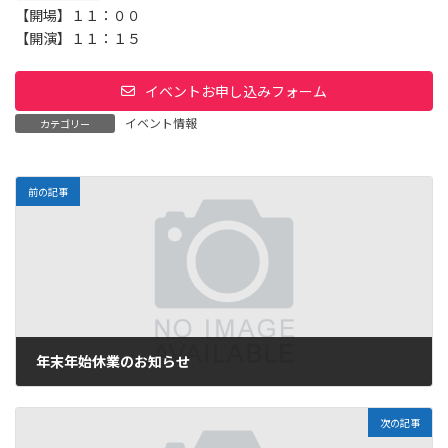
【開場】１１：００
【開演】１１：１５
イベントお申し込みフォーム
イベント情報
カテゴリー
前の記事
年末年始休業のお知らせ
2024年12月17日
次の記事