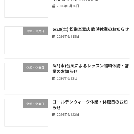
2026年6月26日
6/20(土) 松栄楽器店 臨時休業のお知らせ
休館・休業日
2026年6月15日
6/3(水)台風によるレッスン臨時休講・営
休館・休業日
業のお知らせ
2026年6月2日
ゴールデンウィーク休業・休館日のお知
休館・休業日
らせ
2026年4月22日