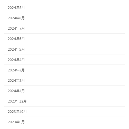
2024年9月
2024年8月
2024年7月
2024年6月
2024年5月
2024年4月
2024年3月
2024年2月
2024年1月
2023年12月
2023年10月
2023年9月