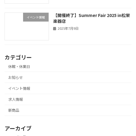
【開催終了】Summer Fair 2025 in松栄
イベント情報
楽器店
2025年7月9日
カテゴリー
休館・休業日
お知らせ
イベント情報
求人情報
新商品
アーカイブ