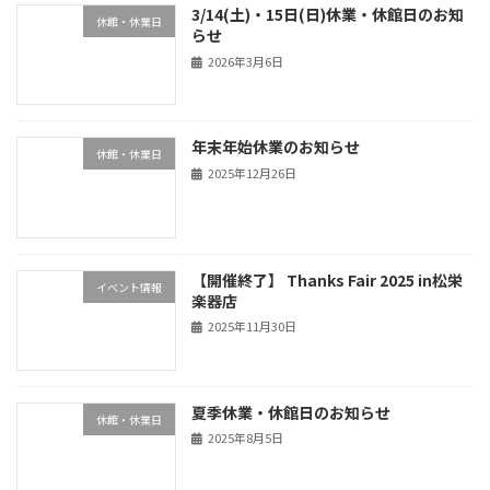
3/14(土)・15日(日)休業・休館日のお知
休館・休業日
らせ
2026年3月6日
年末年始休業のお知らせ
休館・休業日
2025年12月26日
【開催終了】 Thanks Fair 2025 in松栄
イベント情報
楽器店
2025年11月30日
夏季休業・休館日のお知らせ
休館・休業日
2025年8月5日