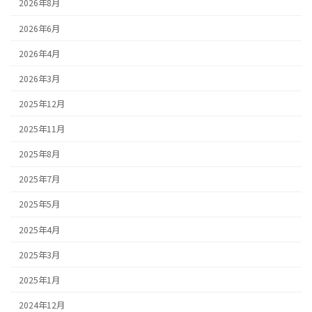
2026年8月
2026年6月
2026年4月
2026年3月
2025年12月
2025年11月
2025年8月
2025年7月
2025年5月
2025年4月
2025年3月
2025年1月
2024年12月