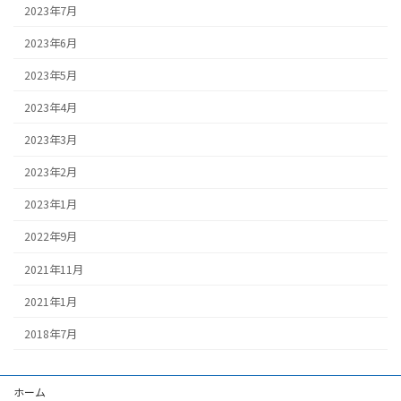
2023年7月
2023年6月
2023年5月
2023年4月
2023年3月
2023年2月
2023年1月
2022年9月
2021年11月
2021年1月
2018年7月
ホーム